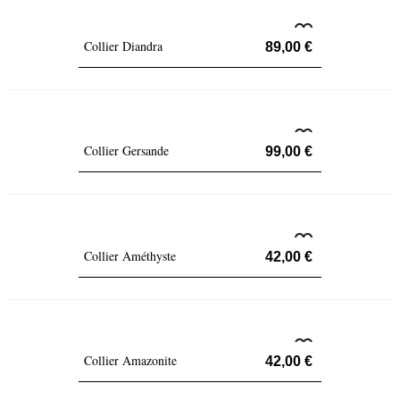
Collier Diandra
89,00 €
Collier Gersande
99,00 €
Collier Améthyste
42,00 €
Collier Amazonite
42,00 €