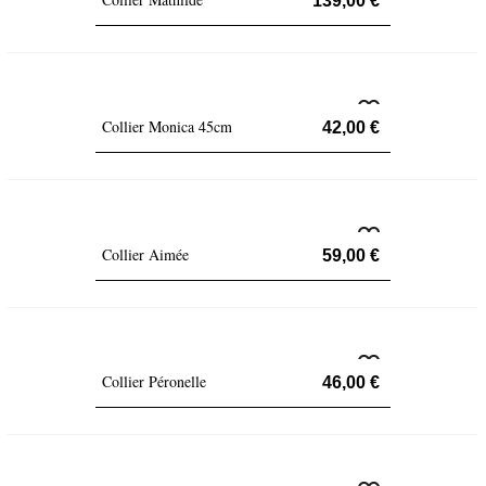
139,00 €
Collier Monica 45cm
42,00 €
Collier Aimée
59,00 €
Collier Péronelle
46,00 €