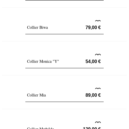
Collier Biwa
79,00 €
Collier Monica "Y"
54,00 €
Collier Mia
89,00 €
Collier Mathilde