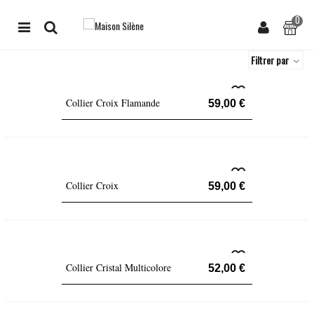
0
Filtrer par
Collier Croix Flamande
59,00 €
Collier Croix
59,00 €
Collier Cristal Multicolore
52,00 €