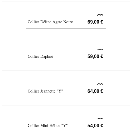
Collier Déline Agate Noire
69,00 €
Collier Daphné
59,00 €
Collier Jeannette "Y"
64,00 €
Collier Mini Hélios "Y"
54,00 €