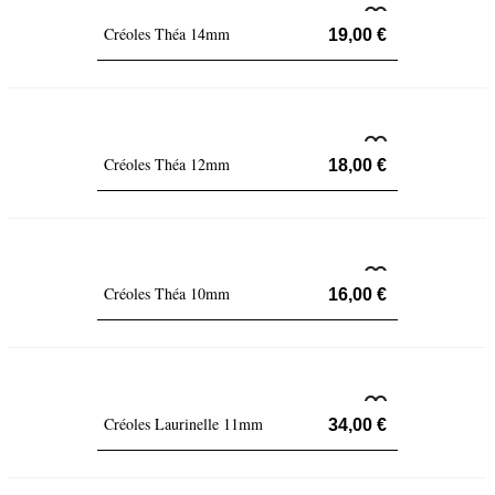
Créoles Théa 14mm
19,00 €
Créoles Théa 12mm
18,00 €
Créoles Théa 10mm
16,00 €
Créoles Laurinelle 11mm
34,00 €