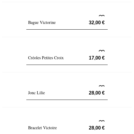
Bague Victorine
32,00 €
Créoles Petites Croix
17,00 €
Jonc Lilie
28,00 €
Bracelet Victoire
28,00 €