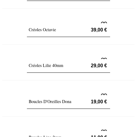
Créoles Octavie
39,00 €
Créoles Lilie 40mm
29,00 €
Boucles D'Oreilles Dona
19,00 €