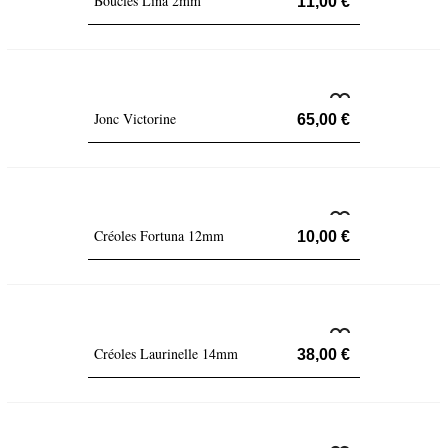
Boucles Lina 2mm
11,00 €
Jonc Victorine
65,00 €
Créoles Fortuna 12mm
10,00 €
Créoles Laurinelle 14mm
38,00 €