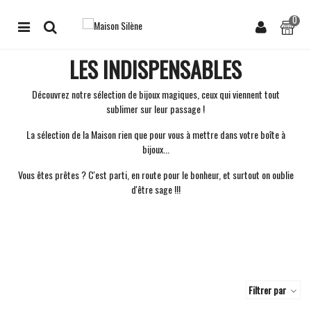
0
LES INDISPENSABLES
Découvrez notre sélection de bijoux magiques, ceux qui viennent tout
sublimer sur leur passage !
La sélection de la Maison rien que pour vous à mettre dans votre boîte à
bijoux...
Vous êtes prêtes ? C'est parti, en route pour le bonheur, et surtout on oublie
d'être sage !!!
Filtrer par