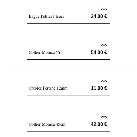
Bague Petites Fleurs
24,00 €
Collier Monica "Y"
54,00 €
Créoles Perrine 12mm
11,00 €
Collier Monica 45cm
42,00 €