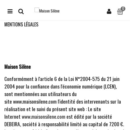
0
MENTIONS LÉGALES
Maison Silène
Conformément à l'article 6 de la Loi N°2004-575 du 21 juin
2004 pour la confiance dans l'économie numérique (LCEN),
sont mentionnées aux utilisateurs du
site www.maisonsilene.com l'identité des intervenants sur la
réalisation et le suivi du présent site web : Le site
Internet
www.maisonsilene.com
est édité par la société
DEBEIRA, société à responsabilité limité au capital de 7200 €.