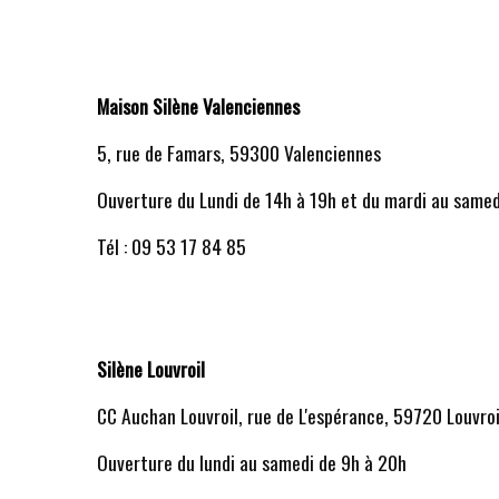
Maison Silène Valenciennes
5, rue de Famars, 59300 Valenciennes
Ouverture du Lundi de 14h à 19h et du mardi au samed
Tél : 09 53 17 84 85
Silène Louvroil
CC Auchan Louvroil, rue de L'espérance, 59720 Louvro
Ouverture du lundi au samedi de 9h à 20h