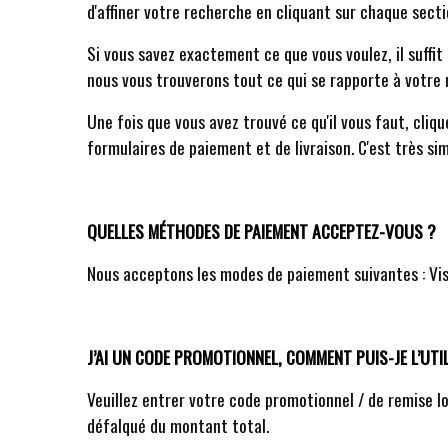
d'affiner votre recherche en cliquant sur chaque secti
Si vous savez exactement ce que vous voulez, il suffi
nous vous trouverons tout ce qui se rapporte à votre 
Une fois que vous avez trouvé ce qu'il vous faut, cliqu
formulaires de paiement et de livraison. C'est très sim
QUELLES MÉTHODES DE PAIEMENT ACCEPTEZ-VOUS ?
Nous acceptons les modes de paiement suivantes : Vis
J’AI UN CODE PROMOTIONNEL, COMMENT PUIS-JE L’UTIL
Veuillez entrer votre code promotionnel / de remise 
défalqué du montant total.