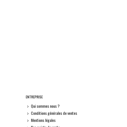
ENTREPRISE
Qui sommes nous ?
Conditions générales de ventes
Mentions légales