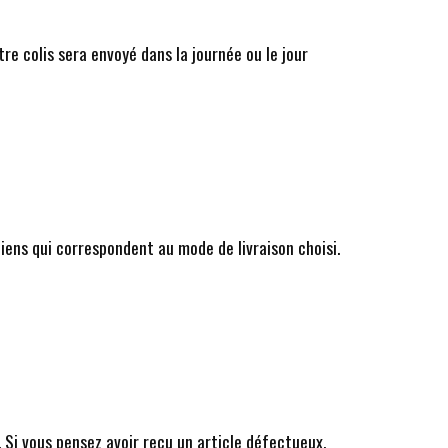
e colis sera envoyé dans la journée ou le jour
liens qui correspondent au mode de livraison choisi.
 Si vous pensez avoir reçu un article défectueux,