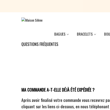
BAGUES
BRACELETS
BOU
QUESTIONS FRÉQUENTES
MA COMMANDE A-T-ELLE DÉJÀ ÉTÉ EXPÉDIÉE ?
Après avoir finalisé votre commande vous recevrez pa
cliquant sur les liens ci-dessous, en nous téléphonan