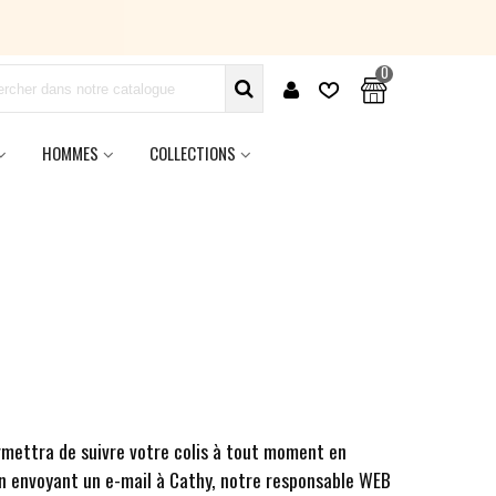
0
HOMMES
COLLECTIONS
rmettra de suivre votre colis à tout moment en
en envoyant un e-mail à Cathy, notre responsable WEB