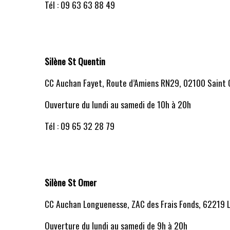
Tél : 09 63 63 88 49
Silène St Quentin
CC Auchan Fayet, Route d’Amiens RN29, 02100 Saint
Ouverture du lundi au samedi de 10h à 20h
Tél : 09 65 32 28 79
Silène St Omer
CC Auchan Longuenesse, ZAC des Frais Fonds, 62219
Ouverture du lundi au samedi de 9h à 20h