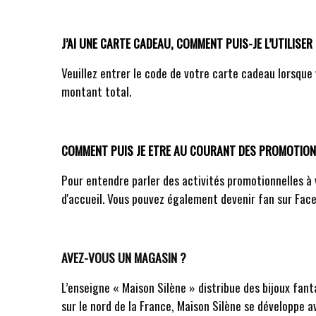
J’AI UNE CARTE CADEAU, COMMENT PUIS-JE L’UTILISER
Veuillez entrer le code de votre carte cadeau lorsqu
montant total.
COMMENT PUIS JE ETRE AU COURANT DES PROMOTIONS
Pour entendre parler des activités promotionnelles à ve
d'accueil. Vous pouvez également devenir fan sur Face
AVEZ-VOUS UN MAGASIN ?
L’enseigne « Maison Silène » distribue des bijoux fant
sur le nord de la France, Maison Silène se développe 