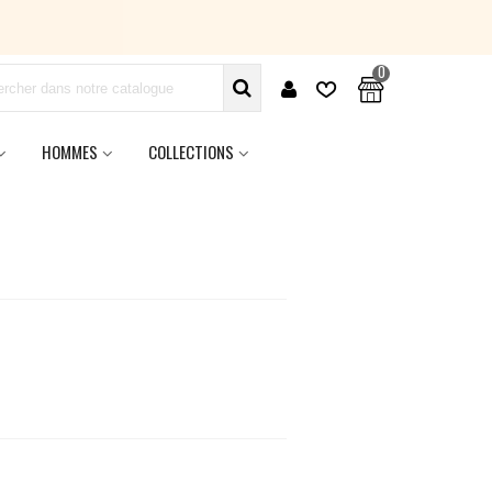
0
HOMMES
COLLECTIONS