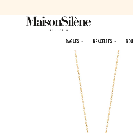
BAGUES
BRACELETS
BOU