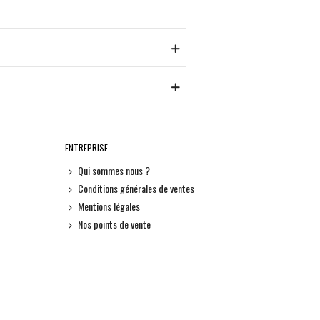
ENTREPRISE
Qui sommes nous ?
Conditions générales de ventes
Mentions légales
Nos points de vente