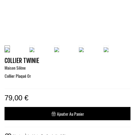
COLLIER TWINIE
Maison Silène
Collier Plaqué Or
79,00 €
Ajouter Au Panier