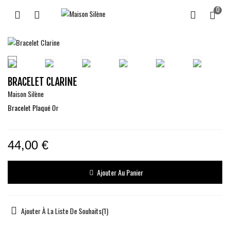
0
BRACELET CLARINE
Maison Silène
Bracelet Plaqué Or
44,00 €
Ajouter Au Panier
Ajouter À La Liste De Souhaits
(
1
)