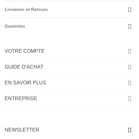
Livraison et Retours
Garanties
VOTRE COMPTE
GUIDE D'ACHAT
EN SAVOIR PLUS
ENTREPRISE
NEWSLETTER