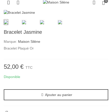
0
Bracelet Jasmine
Marque:
Maison Silène
Bracelet Plaqué Or
52,00 €
TTC
Disponible
Ajouter au panier