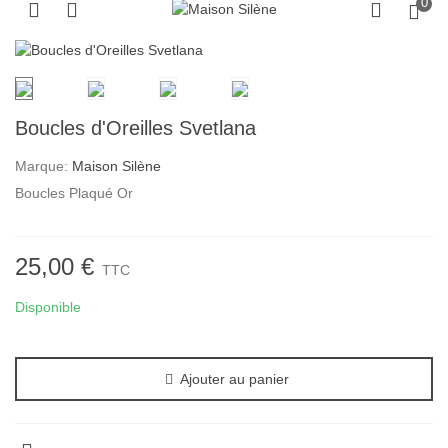
0
Boucles d'Oreilles Svetlana
Marque:
Maison Silène
Boucles Plaqué Or
25,00 €
TTC
Disponible
Ajouter au panier