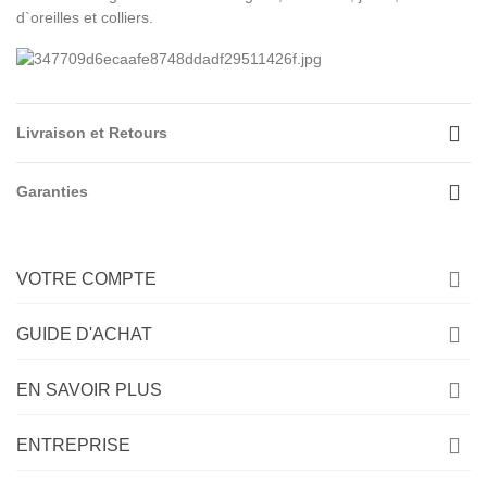
d`oreilles et colliers.
Livraison et Retours
Garanties
VOTRE COMPTE
GUIDE D'ACHAT
EN SAVOIR PLUS
ENTREPRISE