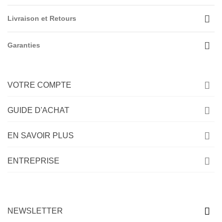
Livraison et Retours
Garanties
VOTRE COMPTE
GUIDE D'ACHAT
EN SAVOIR PLUS
ENTREPRISE
NEWSLETTER