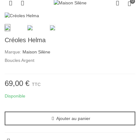
0
Créoles Helma
Marque:
Maison Silène
Boucles Argent
69,00 €
TTC
Disponible
Ajouter au panier