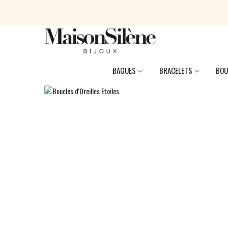
BAGUES
BRACELETS
BOU