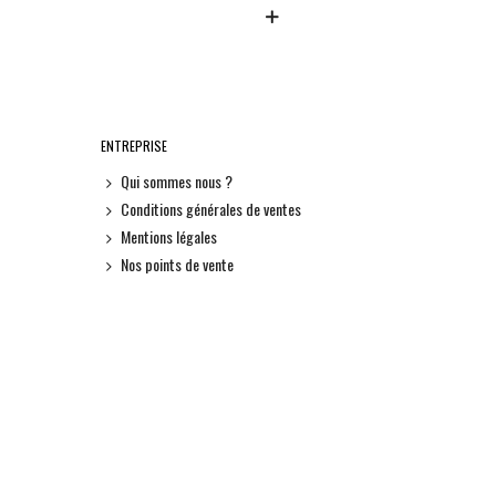
ENTREPRISE
Qui sommes nous ?
Conditions générales de ventes
Mentions légales
Nos points de vente