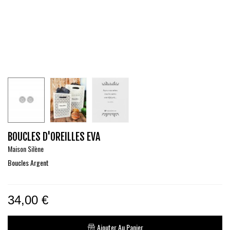
BOUCLES D'OREILLES EVA
Maison Silène
Boucles Argent
34,00 €
Ajouter Au Panier