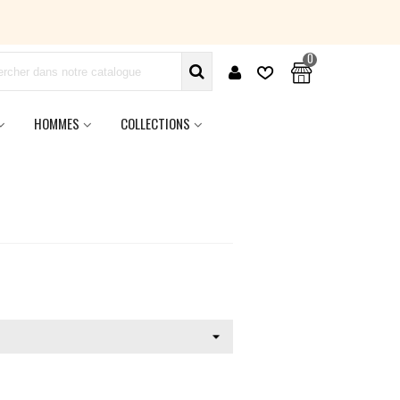
0
HOMMES
COLLECTIONS