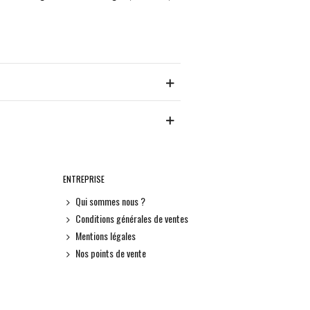
ENTREPRISE
Qui sommes nous ?
Conditions générales de ventes
Mentions légales
Nos points de vente