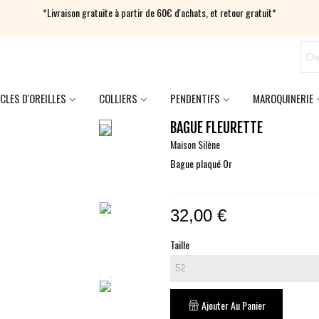
*Livraison gratuite à partir de 60€ d'achats, et retour gratuit*
CLES D'OREILLES
COLLIERS
PENDENTIFS
MAROQUINERIE
BAGUE FLEURETTE
Maison Silène
Bague plaqué Or
32,00 €
Taille
Ajouter Au Panier