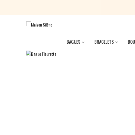
BAGUES
BRACELETS
BOU