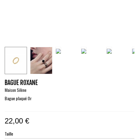
BAGUE ROXANE
Maison Silène
Bague plaqué Or
22,00 €
Taille