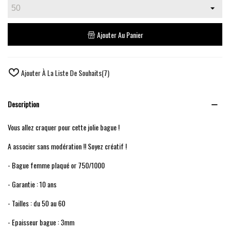
Ajouter Au Panier
Ajouter À La Liste De Souhaits
(
7
)
Description
Vous allez craquer pour cette jolie bague !
A associer sans modération !! Soyez créatif !
- Bague femme plaqué or 750/1000
- Garantie : 10 ans
- Tailles : du 50 au 60
- Epaisseur bague : 3mm