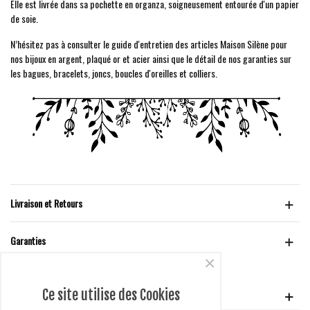
Elle est livrée dans sa pochette en organza, soigneusement entourée d'un papier
de soie.
N’hésitez pas à consulter le guide d'entretien des articles Maison Silène pour
nos bijoux en argent, plaqué or et acier ainsi que le détail de nos garanties sur
les bagues, bracelets, joncs, boucles d'oreilles et colliers.
Livraison et Retours
Garanties
×
Ce site utilise des Cookies
VOTRE COMPTE