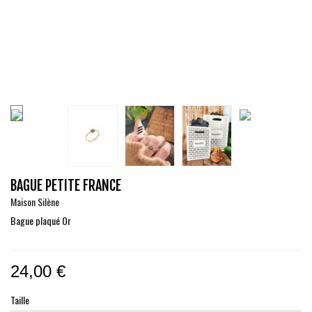
BAGUE PETITE FRANCE
Maison Silène
Bague plaqué Or
24,00 €
Taille