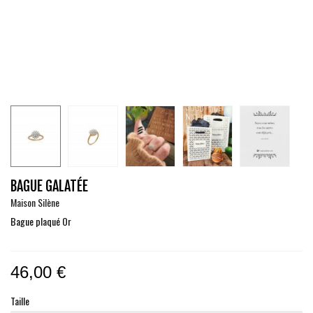
BAGUE GALATÉE
Maison Silène
Bague plaqué Or
46,00 €
Taille