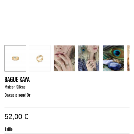
BAGUE KAYA
Maison Silène
Bague plaqué Or
52,00 €
Taille