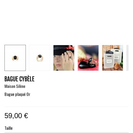
BAGUE CYBÈLE
Maison Silène
Bague plaqué Or
59,00 €
Taille