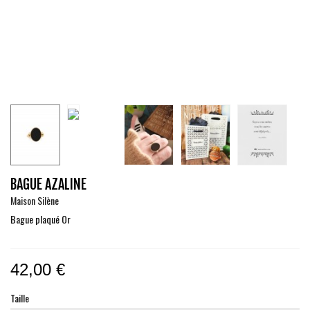
BAGUE AZALINE
Maison Silène
Bague plaqué Or
42,00 €
Taille