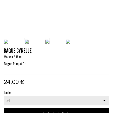
BAGUE CYRELLE
Maison Silène
Bague Plaqué Or
24,00 €
Taille