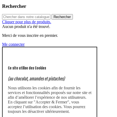
Rechercher
Rechercher
Cliquer pour plus de produits.
Aucun produit n'a été trouvé.
Merci de vous inscrire en premier.
Me connecter
Ce site utilise des Cookies
(au chocolat, amandes et pistaches)
Nous utilisons les cookies afin de fournir les
services et fonctionnalités proposés sur notre site et
afin d’améliorer l’expérience de nos utilisateurs.
En cliquant sur "Accepter & Fermer", vous
acceptez l’utilisation des cookies. Vous pourrez
toujours les désactiver ultérieurement.