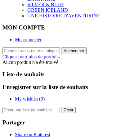
SILVER & BLUE
GREEN ICELAND
UNE HISTOIRE D'AVENTURINE
MON COMPTE
Me connecter
Rechercher
Cliquer pour plus de produits.
Aucun produit n'a été trouvé.
Liste de souhaits
Enregistrer sur la liste de souhaits
My wishlist (
0
)
Créer
Partager
Share on Pinterest