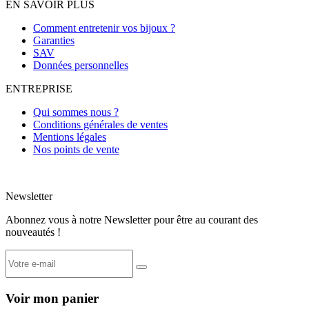
EN SAVOIR PLUS
Comment entretenir vos bijoux ?
Garanties
SAV
Données personnelles
ENTREPRISE
Qui sommes nous ?
Conditions générales de ventes
Mentions légales
Nos points de vente
Newsletter
Abonnez vous à notre Newsletter pour être au courant des
nouveautés !
Voir mon panier