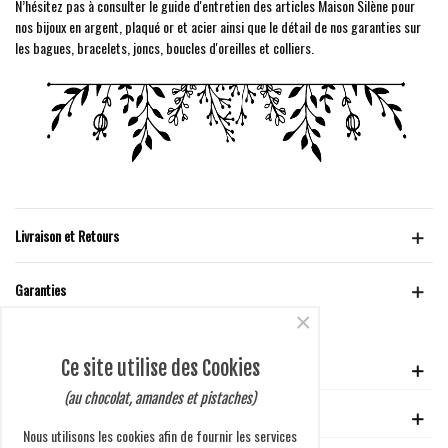
N’hésitez pas à consulter le guide d'entretien des articles Maison Silène pour
nos bijoux en argent, plaqué or et acier ainsi que le détail de nos garanties sur
les bagues, bracelets, joncs, boucles d'oreilles et colliers.
Livraison et Retours
Garanties
×
Ce site utilise des Cookies
VOTRE COMPTE
(au chocolat, amandes et pistaches)
GUIDE D'ACHAT
Nous utilisons les cookies afin de fournir les services