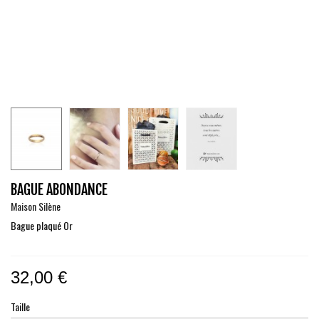
BAGUE ABONDANCE
Maison Silène
Bague plaqué Or
32,00 €
Taille