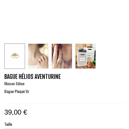
BAGUE HÉLIOS AVENTURINE
Maison Silène
Bague Plaqué Or
39,00 €
Taille