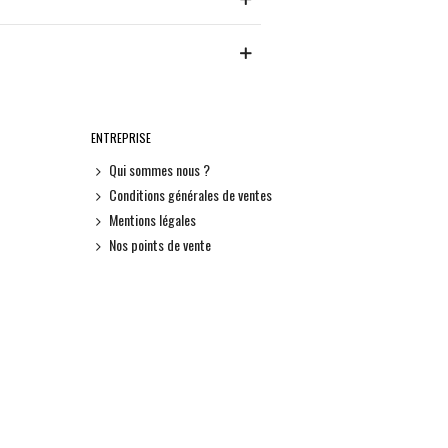
ENTREPRISE
Qui sommes nous ?
Conditions générales de ventes
Mentions légales
Nos points de vente