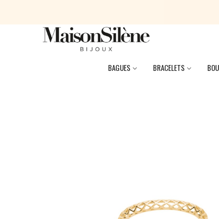
BAGUES
BRACELETS
BOU