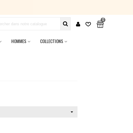
0
HOMMES
COLLECTIONS