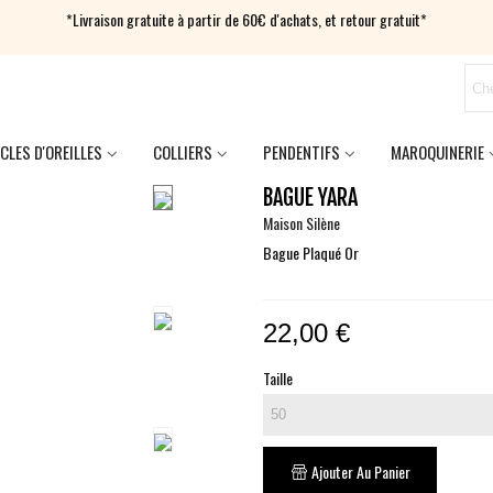
*Livraison gratuite à partir de 60€ d'achats, et retour gratuit*
CLES D'OREILLES
COLLIERS
PENDENTIFS
MAROQUINERIE
BAGUE YARA
Maison Silène
Bague Plaqué Or
22,00 €
Taille
Ajouter Au Panier