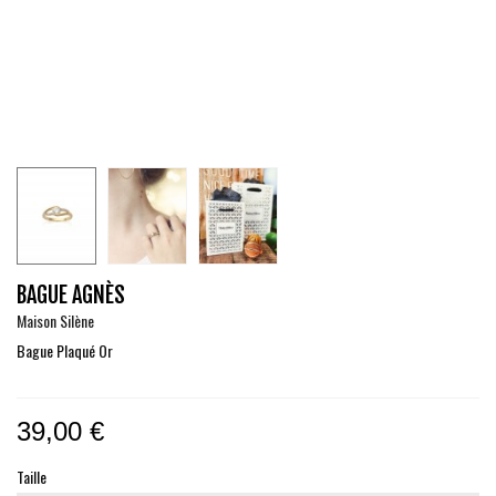
BAGUE AGNÈS
Maison Silène
Bague Plaqué Or
39,00 €
Taille