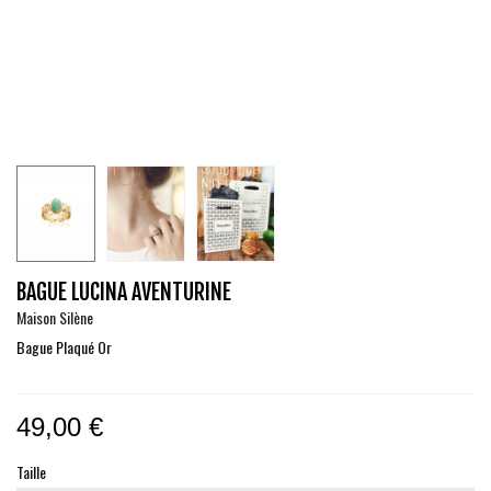
BAGUE LUCINA AVENTURINE
Maison Silène
Bague Plaqué Or
49,00 €
Taille