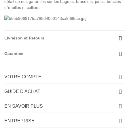
détail de nos garanties sur les bagues, bracelets, joncs, boucles
d`oreilles et colliers.
Livraison et Retours
Garanties
VOTRE COMPTE
GUIDE D'ACHAT
EN SAVOIR PLUS
ENTREPRISE