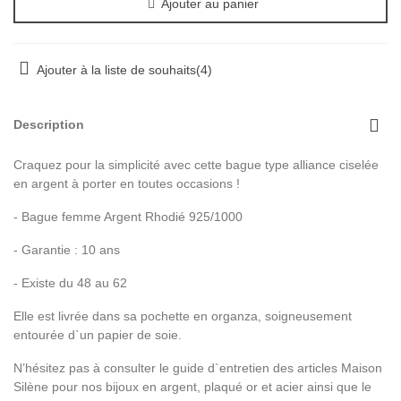
Ajouter au panier
Ajouter à la liste de souhaits
(
4
)
Description
Craquez pour la simplicité avec cette bague type alliance ciselée
en argent à porter en toutes occasions !
- Bague femme Argent Rhodié 925/1000
- Garantie : 10 ans
- Existe du 48 au 62
Elle est livrée dans sa pochette en organza, soigneusement
entourée d`un papier de soie.
N’hésitez pas à consulter le guide d`entretien des articles Maison
Silène pour nos bijoux en argent, plaqué or et acier ainsi que le