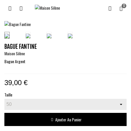
0
BAGUE FANTINE
Maison Silène
Bague Argent
39,00 €
Taille
Ajouter Au Panier