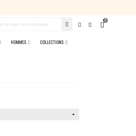
0
HOMMES
COLLECTIONS