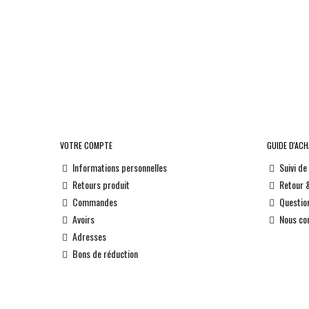
VOTRE COMPTE
GUIDE D'AC
Informations personnelles
Suivi d
Retours produit
Retour 
Commandes
Questio
Avoirs
Nous co
Adresses
Bons de réduction