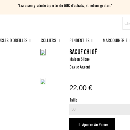
*Livraison gratuite à partir de 60€ d'achats, et retour gratuit*
CLES D'OREILLES
COLLIERS
PENDENTIFS
MAROQUINERIE
BAGUE CHLOÉ
Maison Silène
Bague Argent
22,00 €
Taille
Ajouter Au Panier