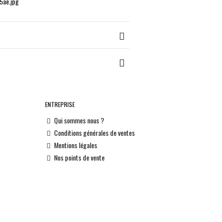
ENTREPRISE
Qui sommes nous ?
Conditions générales de ventes
Mentions légales
Nos points de vente