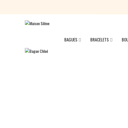
BAGUES
BRACELETS
BOU