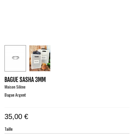
BAGUE SASHA 3MM
Maison Silène
Bague Argent
35,00 €
Taille