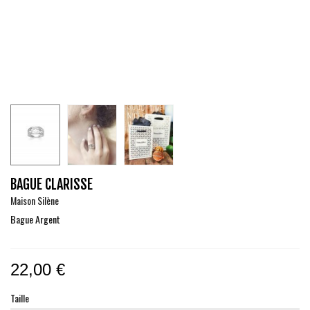
BAGUE CLARISSE
Maison Silène
Bague Argent
22,00 €
Taille