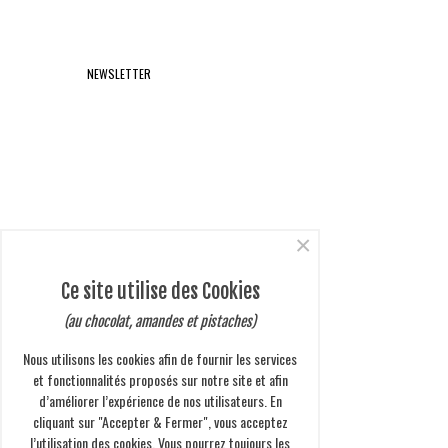
NEWSLETTER
×
Ce site utilise des Cookies
(au chocolat, amandes et pistaches)
Nous utilisons les cookies afin de fournir les services
et fonctionnalités proposés sur notre site et afin
d’améliorer l’expérience de nos utilisateurs. En
cliquant sur "Accepter & Fermer", vous acceptez
l’utilisation des cookies. Vous pourrez toujours les