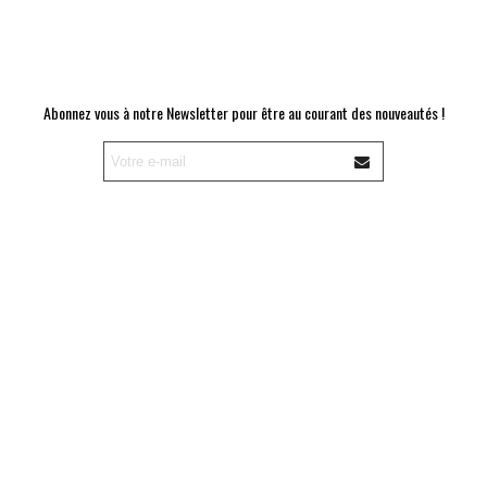
Abonnez vous à notre Newsletter pour être au courant des nouveautés !