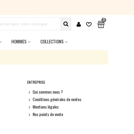
0
HOMMES
COLLECTIONS
ENTREPRISE
Qui sommes nous ?
Conditions générales de ventes
Mentions légales
Nos points de vente