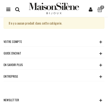
0
Il n y a aucun produit dans cette catégorie.
VOTRE COMPTE
GUIDE D'ACHAT
EN SAVOIR PLUS
ENTREPRISE
NEWSLETTER