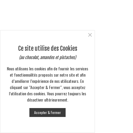
×
Ce site utilise des Cookies
(au chocolat, amandes et pistaches)
Nous utilisons les cookies afin de fournir les services
et fonctionnalités proposés sur notre site et afin
d’améliorer l’expérience de nos utilisateurs. En
cliquant sur "Accepter & Fermer", vous acceptez
l’utilisation des cookies. Vous pourrez toujours les
désactiver ultérieurement.
Accepter & Fermer